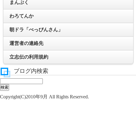
まんぷく
わろてんか
朝ドラ「べっぴんさん」
運営者の連絡先
立志伝の利用規約
ブログ内検索
Copyright(C)2010年9月 All Rights Reserved.