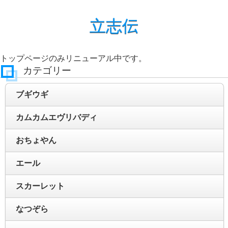
立志伝
トップページのみリニューアル中です。
カテゴリー
ブギウギ
カムカムエヴリバディ
おちょやん
エール
スカーレット
なつぞら