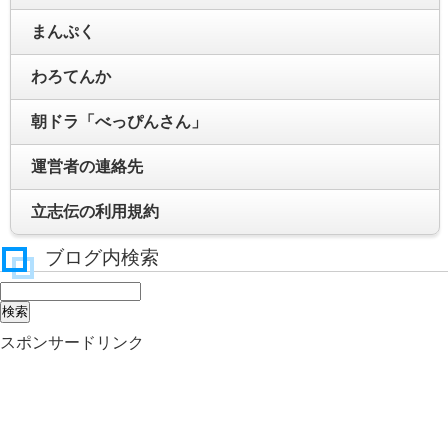
まんぷく
わろてんか
朝ドラ「べっぴんさん」
運営者の連絡先
立志伝の利用規約
ブログ内検索
スポンサードリンク