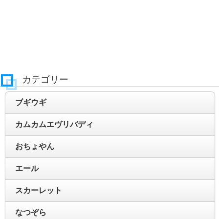
カテゴリー
ブギウギ
カムカムエヴリバディ
おちょやん
エール
スカーレット
なつぞら