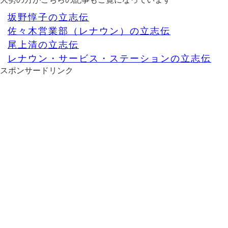
坂野惇子の立志伝
佐々木営業部（レナウン）の立志伝
尾上清の立志伝
レナウン・サービス・ステーションの立志伝
スポンサードリンク