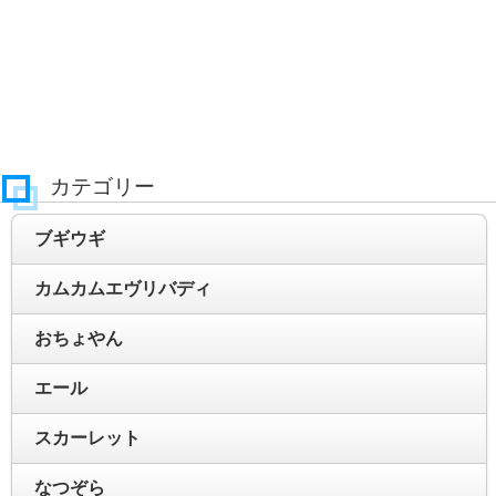
カテゴリー
ブギウギ
カムカムエヴリバディ
おちょやん
エール
スカーレット
なつぞら