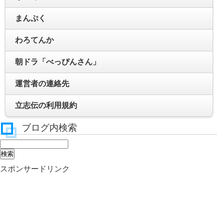
まんぷく
わろてんか
朝ドラ「べっぴんさん」
運営者の連絡先
立志伝の利用規約
ブログ内検索
スポンサードリンク