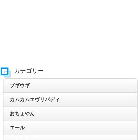
カテゴリー
ブギウギ
カムカムエヴリバディ
おちょやん
エール