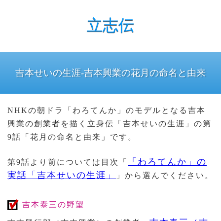
立志伝
吉本せいの生涯-吉本興業の花月の命名と由来
NHKの朝ドラ「わろてんか」のモデルとなる吉本
興業の創業者を描く立身伝「吉本せいの生涯」の第
9話「花月の命名と由来」です。
「わろてんか」の
第9話より前については目次「
実話「吉本せいの生涯」
」から選んでください。
吉本泰三の野望