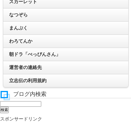
スカーレット
なつぞら
まんぷく
わろてんか
朝ドラ「べっぴんさん」
運営者の連絡先
立志伝の利用規約
ブログ内検索
スポンサードリンク