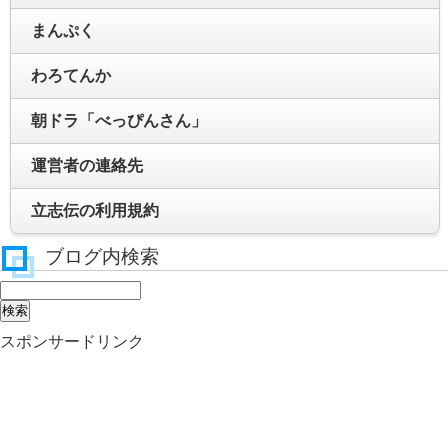
まんぷく
わろてんか
朝ドラ「べっぴんさん」
運営者の連絡先
立志伝の利用規約
ブログ内検索
スポンサードリンク