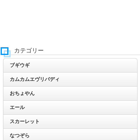
カテゴリー
ブギウギ
カムカムエヴリバディ
おちょやん
エール
スカーレット
なつぞら