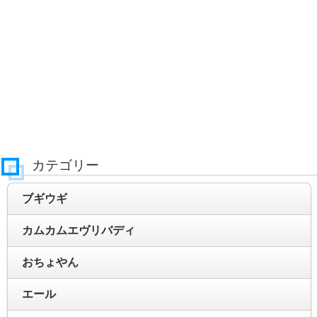
カテゴリー
ブギウギ
カムカムエヴリバディ
おちょやん
エール