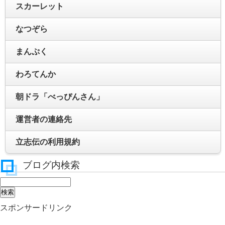
スカーレット
なつぞら
まんぷく
わろてんか
朝ドラ「べっぴんさん」
運営者の連絡先
立志伝の利用規約
ブログ内検索
スポンサードリンク