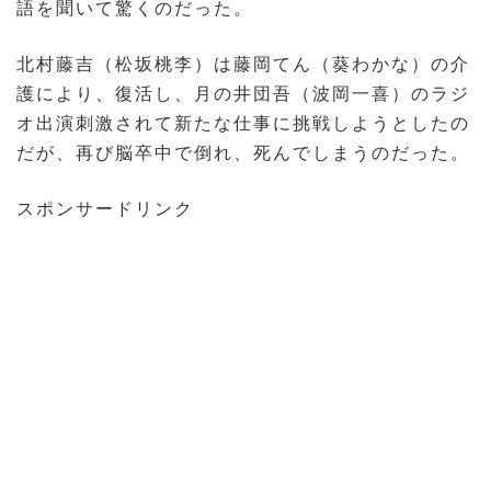
語を聞いて驚くのだった。
北村藤吉（松坂桃李）は藤岡てん（葵わかな）の介
護により、復活し、月の井団吾（波岡一喜）のラジ
オ出演刺激されて新たな仕事に挑戦しようとしたの
だが、再び脳卒中で倒れ、死んでしまうのだった。
スポンサードリンク