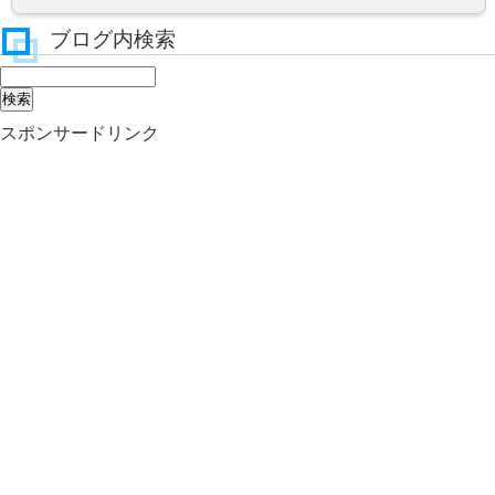
ブログ内検索
スポンサードリンク