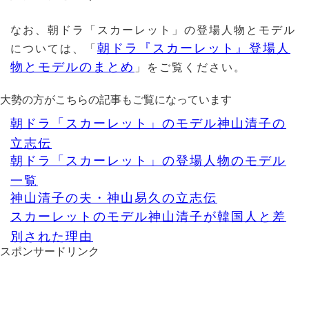
なお、朝ドラ「スカーレット」の登場人物とモデル
朝ドラ『スカーレット』登場人
については、「
物とモデルのまとめ
」をご覧ください。
大勢の方がこちらの記事もご覧になっています
朝ドラ「スカーレット」のモデル神山清子の
立志伝
朝ドラ「スカーレット」の登場人物のモデル
一覧
神山清子の夫・神山易久の立志伝
スカーレットのモデル神山清子が韓国人と差
別された理由
スポンサードリンク