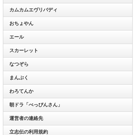
カムカムエヴリバディ
おちょやん
エール
スカーレット
なつぞら
まんぷく
わろてんか
朝ドラ「べっぴんさん」
運営者の連絡先
立志伝の利用規約