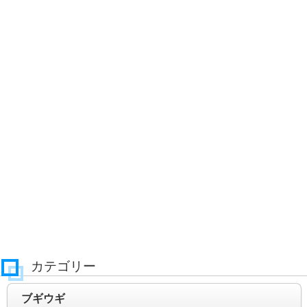
カテゴリー
ブギウギ