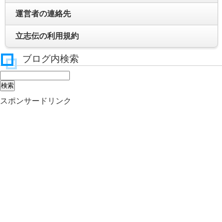
運営者の連絡先
立志伝の利用規約
ブログ内検索
スポンサードリンク