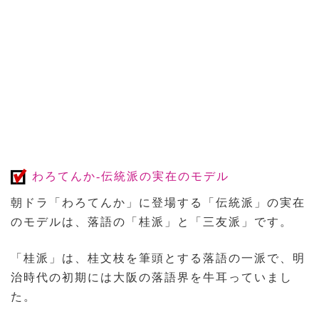
わろてんか-伝統派の実在のモデル
朝ドラ「わろてんか」に登場する「伝統派」の実在
のモデルは、落語の「桂派」と「三友派」です。
「桂派」は、桂文枝を筆頭とする落語の一派で、明
治時代の初期には大阪の落語界を牛耳っていまし
た。