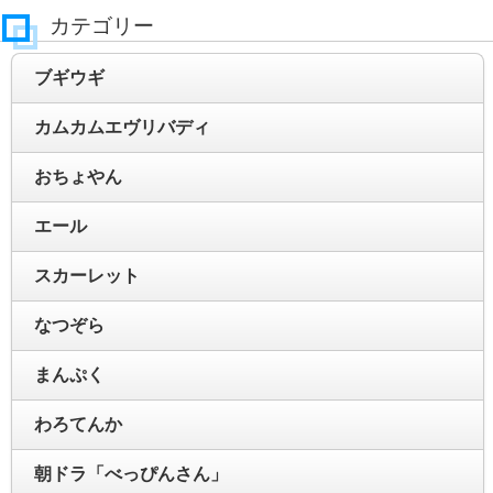
カテゴリー
ブギウギ
カムカムエヴリバディ
おちょやん
エール
スカーレット
なつぞら
まんぷく
わろてんか
朝ドラ「べっぴんさん」