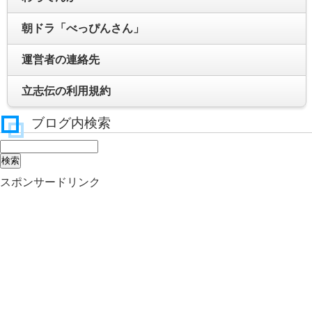
朝ドラ「べっぴんさん」
運営者の連絡先
立志伝の利用規約
ブログ内検索
スポンサードリンク