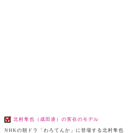
北村隼也（成田凌）の実在のモデル
NHKの朝ドラ「わろてんか」に登場する北村隼也