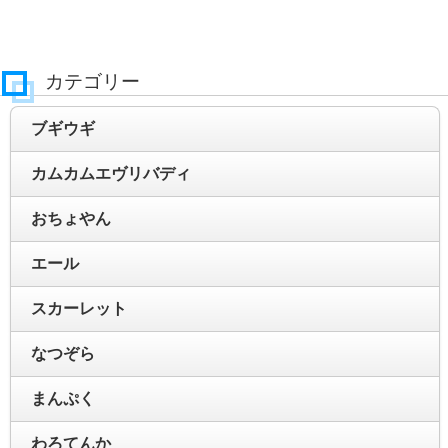
カテゴリー
ブギウギ
カムカムエヴリバディ
おちょやん
エール
スカーレット
なつぞら
まんぷく
わろてんか