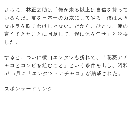
さらに、林正之助は「俺が来る以上は自信を持って
いるんだ。君を日本一の万歳にしてやる。僕は大き
なホラを吹くわけじゃない。だから、ひとつ、俺の
言うてきたことに同意して、僕に体を任せ」と説得
した。
すると、ついに横山エンタツも折れて、「花菱アチ
ャコとコンビを組むこと」という条件を出し、昭和
5年5月に「エンタツ・アチャコ」が結成された。
スポンサードリンク