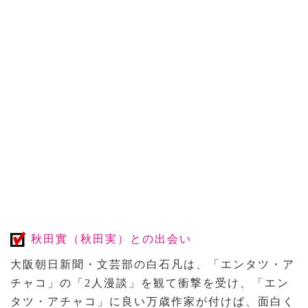
秋田實（秋田実）との出会い
大阪朝日新聞・文芸部の白石凡は、「エンタツ・ア
チャコ」の「2人漫談」を観て衝撃を受け、「エン
タツ・アチャコ」に良い万歳作家が付けば、面白く